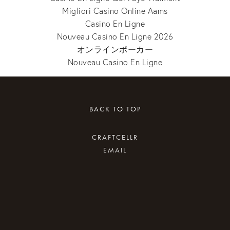
Migliori Casino Online Aams
Casino En Ligne
Nouveau Casino En Ligne 2026
オンラインポーカー
Nouveau Casino En Ligne
BACK TO TOP
CRAFTCELLR