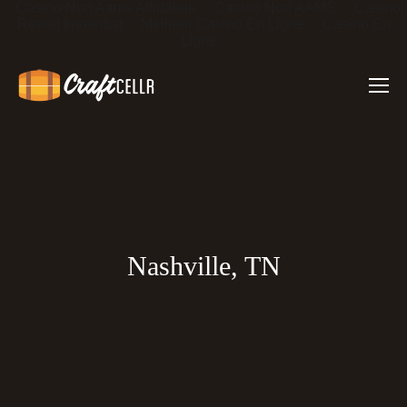
Casino Non Aams Affidabile
Casino Non AAMS
Casino
Retrait Immédiat
Meilleur Casino En Ligne
Casino En
Ligne
Nashville, TN