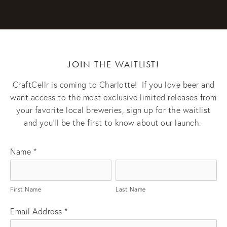
JOIN THE WAITLIST!
CraftCellr is coming to Charlotte! If you love beer and
want access to the most exclusive limited releases from
your favorite local breweries, sign up for the waitlist
and you'll be the first to know about our launch.
Name
*
First Name
Last Name
Email Address
*