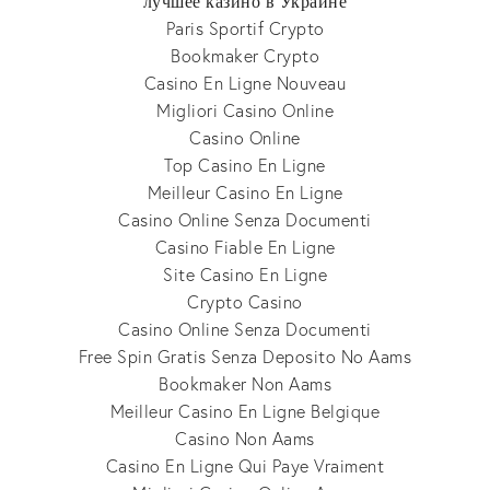
лучшее казино в Украине
Paris Sportif Crypto
Bookmaker Crypto
Casino En Ligne Nouveau
Migliori Casino Online
Casino Online
Top Casino En Ligne
Meilleur Casino En Ligne
Casino Online Senza Documenti
Casino Fiable En Ligne
Site Casino En Ligne
Crypto Casino
Casino Online Senza Documenti
Free Spin Gratis Senza Deposito No Aams
Bookmaker Non Aams
Meilleur Casino En Ligne Belgique
Casino Non Aams
Casino En Ligne Qui Paye Vraiment