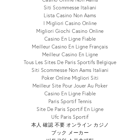
Siti Scommesse Italiani
Lista Casino Non Aams
I Migliori Casino Online
Migliori Giochi Casino Online
Casino En Ligne Fiable
Meilleur Casino En Ligne Français
Meilleur Casino En Ligne
Tous Les Sites De Paris Sportifs Belgique
Siti Scommesse Non Aams Italiani
Poker Online Migliori Siti
Meilleur Site Pour Jouer Au Poker
Casino En Ligne Fiable
Paris Sportif Tennis
Site De Paris Sportif En Ligne
Ufc Paris Sportif
本人 確認 不要 オンライン カジノ
ブック メーカー