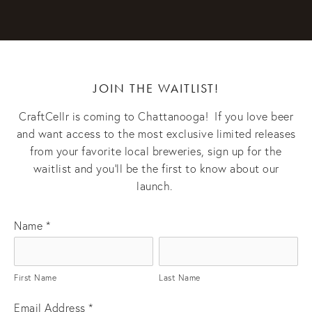
JOIN THE WAITLIST!
CraftCellr is coming to Chattanooga! If you love beer
and want access to the most exclusive limited releases
from your favorite local breweries, sign up for the
waitlist and you'll be the first to know about our
launch.
Name
*
First Name
Last Name
Email Address
*