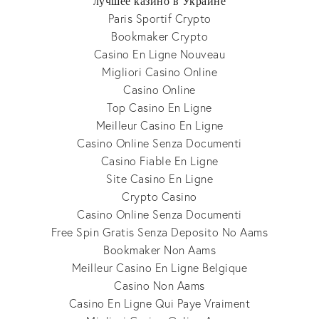
лучшее казино в Украине
Paris Sportif Crypto
Bookmaker Crypto
Casino En Ligne Nouveau
Migliori Casino Online
Casino Online
Top Casino En Ligne
Meilleur Casino En Ligne
Casino Online Senza Documenti
Casino Fiable En Ligne
Site Casino En Ligne
Crypto Casino
Casino Online Senza Documenti
Free Spin Gratis Senza Deposito No Aams
Bookmaker Non Aams
Meilleur Casino En Ligne Belgique
Casino Non Aams
Casino En Ligne Qui Paye Vraiment