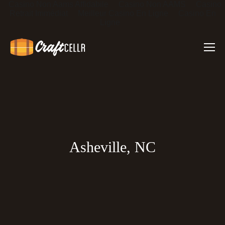
Casino Non Aams Affidabile
Casino Non AAMS
Casino
Retrait Immédiat
Meilleur Casino En Ligne
Casino En
Ligne
Asheville, NC