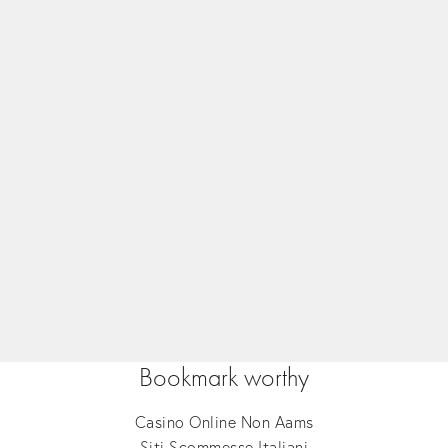
Bookmark worthy
Casino Online Non Aams
Siti Scommesse Italiani